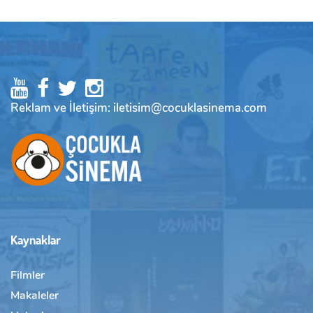
Reklam ve İletişim: iletisim@cocuklasinema.com
Kaynaklar
Filmler
Makaleler