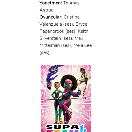
Yönetmen:
Thomas
Astruc
Oyuncular:
Cristina
Valenzuela (ses), Bryce
Papenbrook (ses), Keith
Silverstein (ses), Max
Mittelman (ses), Mela Lee
(ses)