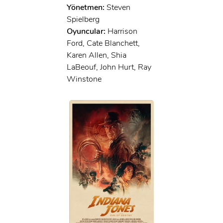
Yönetmen:
Steven
Spielberg
Oyuncular:
Harrison
Ford, Cate Blanchett,
Karen Allen, Shia
LaBeouf, John Hurt, Ray
Winstone