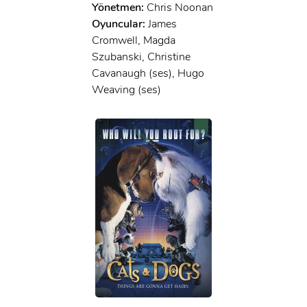
Yönetmen:
Chris Noonan
Oyuncular:
James
Cromwell, Magda
Szubanski, Christine
Cavanaugh (ses), Hugo
Weaving (ses)