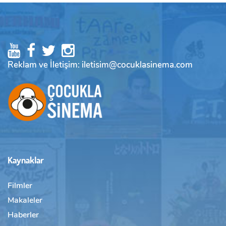
Reklam ve İletişim: iletisim@cocuklasinema.com
Kaynaklar
Filmler
Makaleler
Haberler