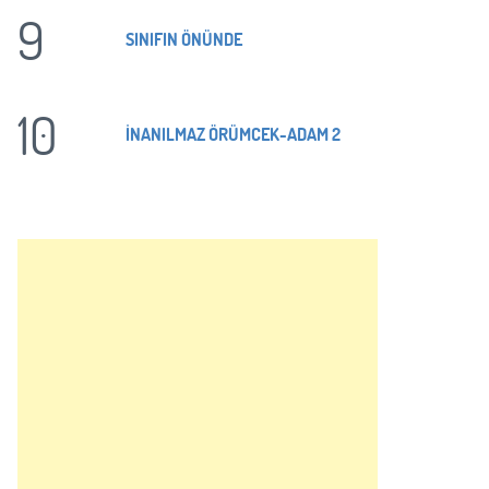
9
SINIFIN ÖNÜNDE
10
İNANILMAZ ÖRÜMCEK-ADAM 2