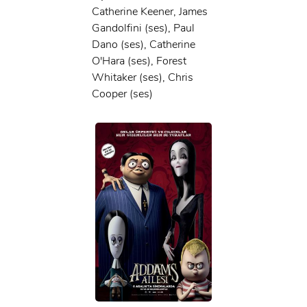
Catherine Keener, James
Gandolfini (ses), Paul
Dano (ses), Catherine
O'Hara (ses), Forest
Whitaker (ses), Chris
Cooper (ses)