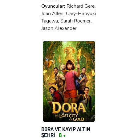
Oyuncular:
Richard Gere,
Joan Allen, Cary-Hiroyuki
Tagawa, Sarah Roemer,
Jason Alexander
DORA VE KAYIP ALTIN
ŞEHRİ
8 +