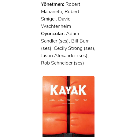
Yönetmen:
Robert
Marianetti, Robert
Smigel, David
Wachtenheim
Oyuncular:
Adam
Sandler (ses), Bill Burr
(ses), Cecily Strong (ses),
Jason Alexander (ses),
Rob Schneider (ses)