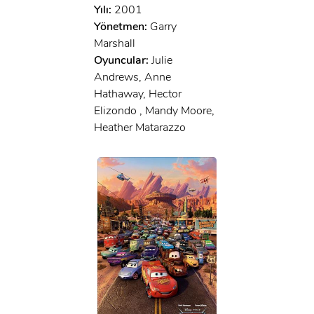
Yılı:
2001
Yönetmen:
Garry
Marshall
Oyuncular:
Julie
Andrews, Anne
Hathaway, Hector
Elizondo , Mandy Moore,
Heather Matarazzo