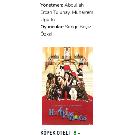
Yönetmen:
Abdullah
Ercan Tulunay, Muharrem
Uğurlu
Oyuncular:
Simge Beşiz
Özkal
KÖPEK OTELİ
8 +